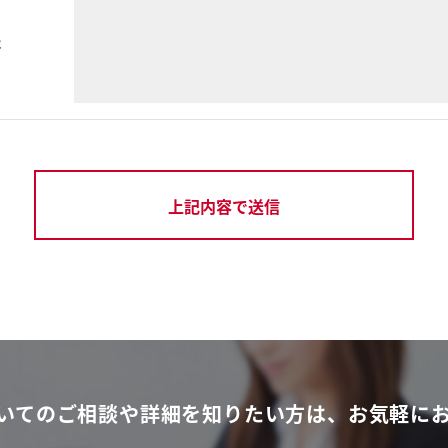
容
いてのご相談や
詳細を知りたい方は、
お気軽に