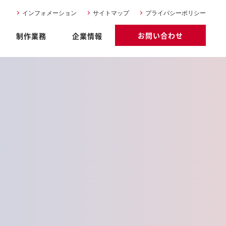
インフォメーション
サイトマップ
プライバシーポリシー
お問い合わせ
制作業務
企業情報