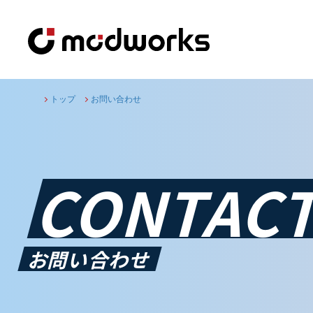
トップ
お問い合わせ
CONTAC
お問い合わせ