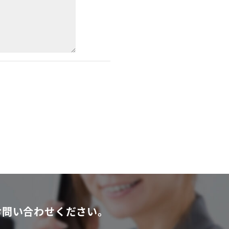
お問い合わせください。