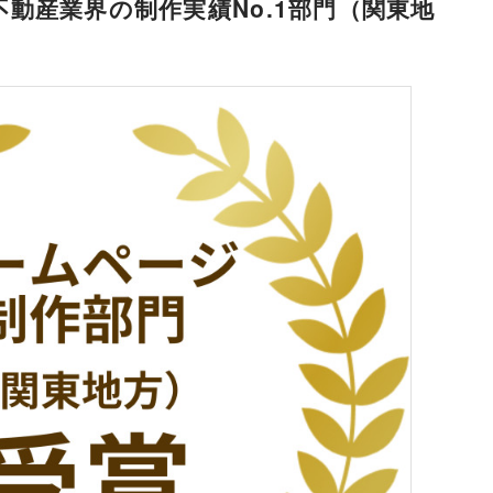
不動産業界の制作実績No.1部門（関東地