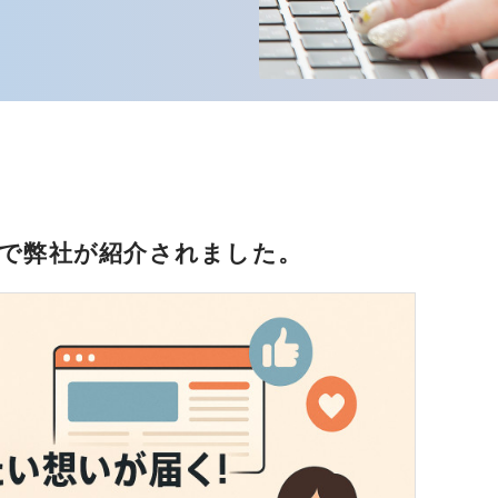
アで弊社が紹介されました。