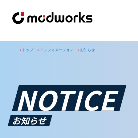
トップ
インフォメーション
お知らせ
NOTICE
お知らせ