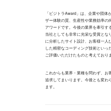
「ビジトラAward」は、企業や団体
ザー体験の質、生産性や業務効率の
アワードです。今後の業界を牽引す
当社としても非常に光栄な受賞とな
に分析したサイト設計、お客様一人
した精密なコーディング技術といっ
ご評価いただけたものと考えており
これからも業界・業種を問わず、お
追求してまいります。今後とも変わ
ます。