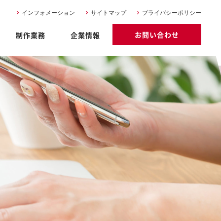
インフォメーション
サイトマップ
プライバシーポリシー
お問い合わせ
制作業務
企業情報