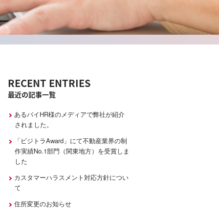
RECENT ENTRIES
最近の記事一覧
あるバイHR様のメディアで弊社が紹介
されました。
「ビジトラAward」にて不動産業界の制
作実績No.1部門（関東地方）を受賞しま
した
カスタマーハラスメント対応⽅針につい
て
住所変更のお知らせ