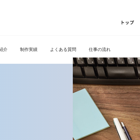
トップ
紹介
制作実績
よくある質問
仕事の流れ