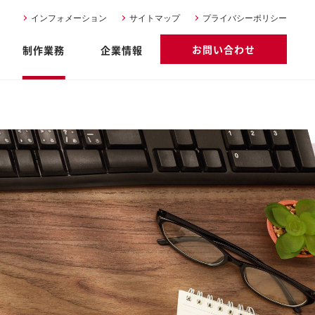
インフォメーション
サイトマップ
プライバシーポリシー
お問い合わせ
制作業務
企業情報