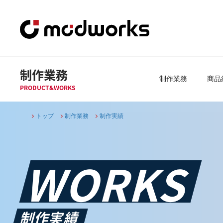
制作業務
制作業務
商品
PRODUCT&WORKS
トップ
制作業務
制作実績
WORKS
制作実績