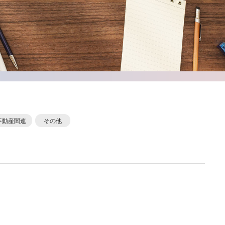
不動産関連
その他