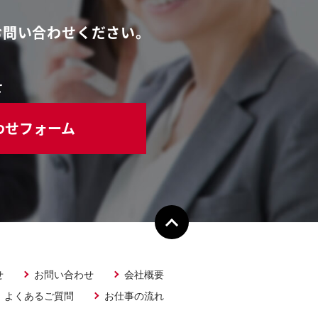
お問い合わせください。
せ
わせフォーム
せ
お問い合わせ
会社概要
よくあるご質問
お仕事の流れ