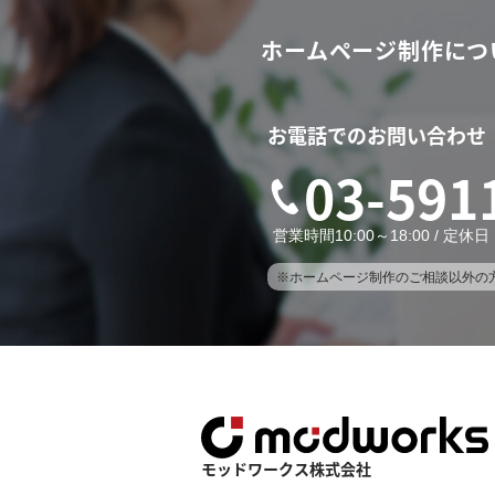
ホームページ制作につ
お電話でのお問い合わせ
03-591
営業時間10:00～18:00 / 定
※ホームページ制作のご相談以外の
モッドワークス株式会社