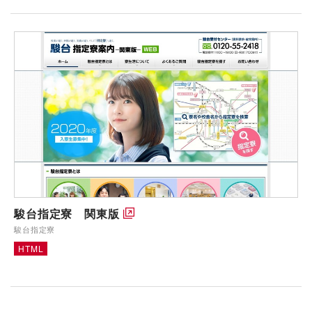
駿台指定寮 関東版
駿台指定寮
HTML