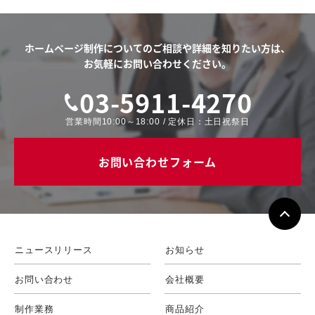
ホームページ制作についてのご相談や
詳細を知りたい方は、
お気軽にお問い合わせください。
03-5911-4270
営業時間10:00～18:00 / 定休日：土日祝祭日
お問い合わせフォーム
ニュースリリース
お知らせ
お問い合わせ
会社概要
制作業務
商品紹介