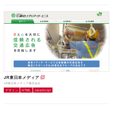
JR東日本メディア
JR東日本メディア株式会社
デザイン
HTML
JavaScript