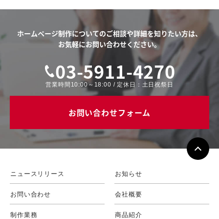
ホームページ制作についてのご相談や
詳細を知りたい方は、
お気軽にお問い合わせください。
03-5911-4270
営業時間10:00～18:00 / 定休日：土日祝祭日
お問い合わせフォーム
ニュースリリース
お知らせ
お問い合わせ
会社概要
制作業務
商品紹介