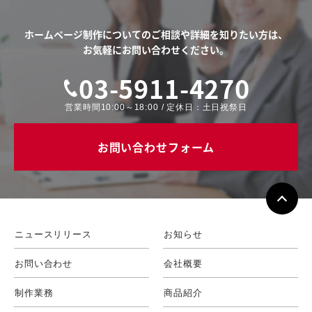
ホームページ制作についてのご相談や
詳細を知りたい方は、
お気軽にお問い合わせください。
03-5911-4270
営業時間10:00～18:00 / 定休日：土日祝祭日
お問い合わせフォーム
ニュースリリース
お知らせ
お問い合わせ
会社概要
制作業務
商品紹介